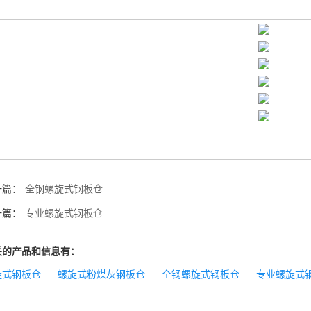
一篇：
全钢螺旋式钢板仓
一篇：
专业螺旋式钢板仓
关的产品和信息有：
旋式钢板仓
螺旋式粉煤灰钢板仓
全钢螺旋式钢板仓
专业螺旋式