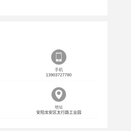
手机
13903727780
地址
安阳龙安区太行路工业园