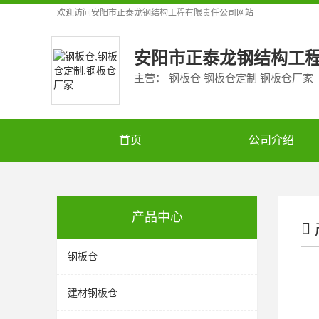
欢迎访问
安阳市正泰龙钢结构工程有限责任公司
网站
安阳市正泰龙钢结构工
主营： 钢板仓 钢板仓定制 钢板仓厂家
首页
公司介绍
产品中心
钢板仓
建材钢板仓