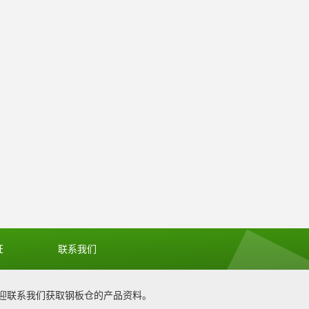
证
联系我们
迎联系我们获取
钢板仓
的产品资料。