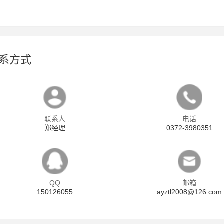
系方式
联系人
电话
郑经理
0372-3980351
QQ
邮箱
150126055
ayztl2008@126.com