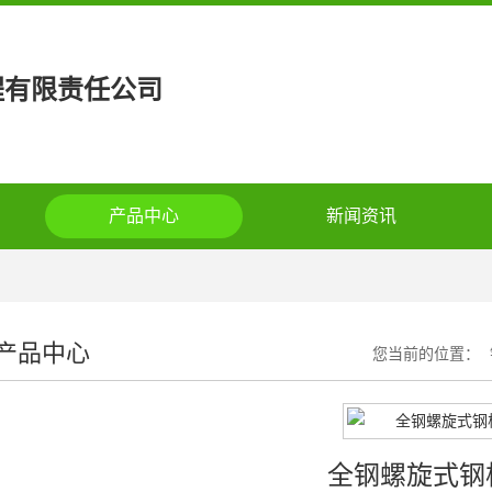
程有限责任公司
产品中心
新闻资讯
产品中心
您当前的位置：
全钢螺旋式钢