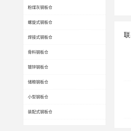
粉煤灰钢板仓
螺旋式钢板仓
联
焊接式钢板仓
骨料钢板仓
镀锌钢板仓
储粮钢板仓
小型钢板仓
装配式钢板仓