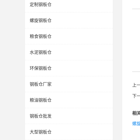
定制钢板仓
螺旋钢板仓
粮食钢板仓
水泥钢板仓
环保钢板仓
钢板仓厂家
上
下
粮油钢板仓
相
钢板仓批发
螺
大型钢板仓