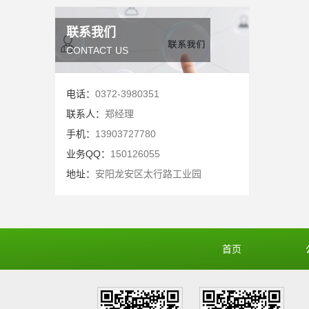
联系我们
CONTACT US
电话：
0372-3980351
联系人：
郑经理
手机：
13903727780
业务QQ：
150126055
地址：
安阳龙安区太行路工业园
首页