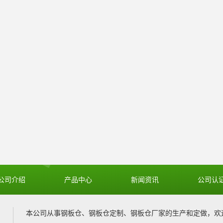
公司介绍
产品中心
新闻资讯
公司认
本公司从事
钢板仓
、
钢板仓定制
、
钢板仓厂家
的生产和定做，欢