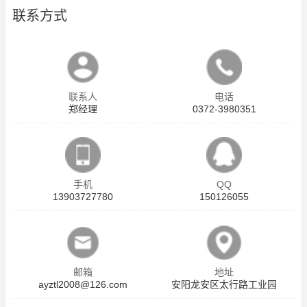
联系方式
联系人
电话
郑经理
0372-3980351
手机
QQ
13903727780
150126055
邮箱
地址
ayztl2008@126.com
安阳龙安区太行路工业园