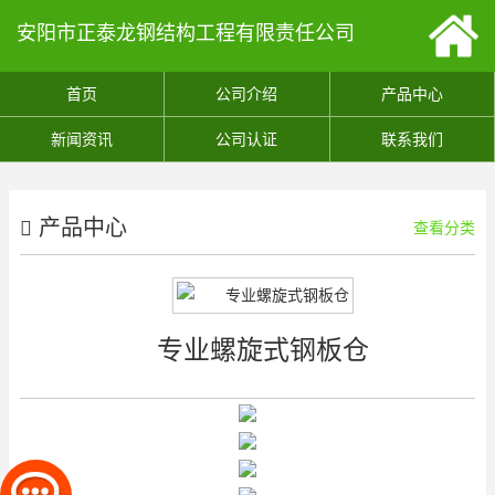
安阳市正泰龙钢结构工程有限责任公司
首页
公司介绍
产品中心
新闻资讯
公司认证
联系我们
产品中心
查看分类
专业螺旋式钢板仓