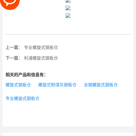
上一篇：
专业螺旋式钢板仓
下一篇：
利浦螺旋式钢板仓
相关的产品和信息有：
螺旋式钢板仓
螺旋式粉煤灰钢板仓
全钢螺旋式钢板仓
专业螺旋式钢板仓