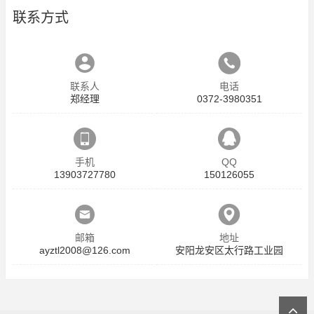
联系方式
联系人
电话
郑经理
0372-3980351
手机
QQ
13903727780
150126055
邮箱
地址
ayztl2008@126.com
安阳龙安区太行路工业园