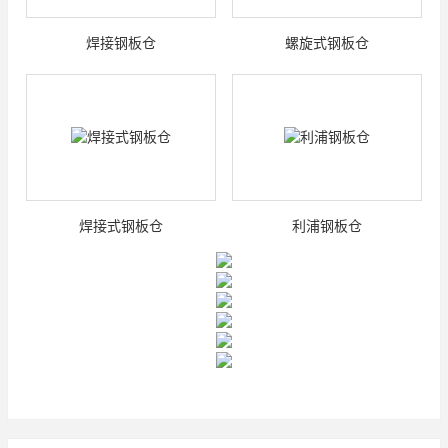
焊接钢板仓
螺旋式钢板仓
焊接式钢板仓
利浦钢板仓