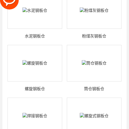
水泥钢板仓
粉煤灰钢板仓
螺旋钢板仓
筒仓钢板仓