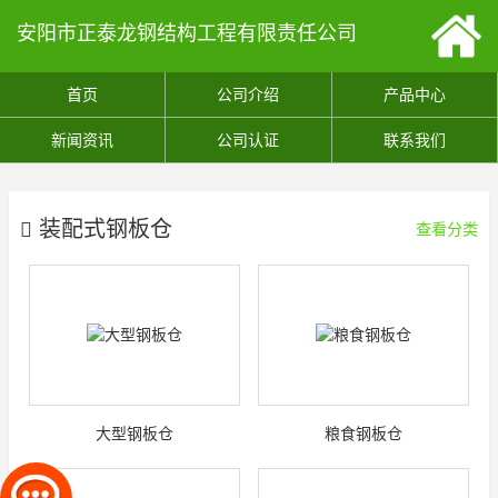
安阳市正泰龙钢结构工程有限责任公司
首页
公司介绍
产品中心
新闻资讯
公司认证
联系我们
装配式钢板仓
查看分类
大型钢板仓
粮食钢板仓