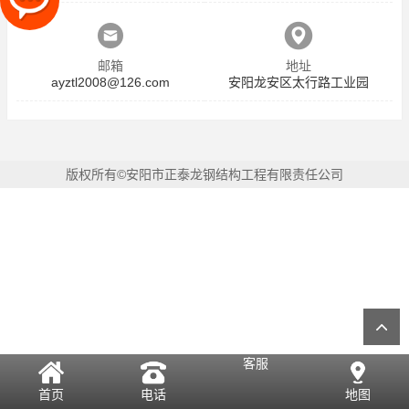
邮箱
地址
ayztl2008@126.com
安阳龙安区太行路工业园
版权所有©安阳市正泰龙钢结构工程有限责任公司
客服
首页
电话
地图