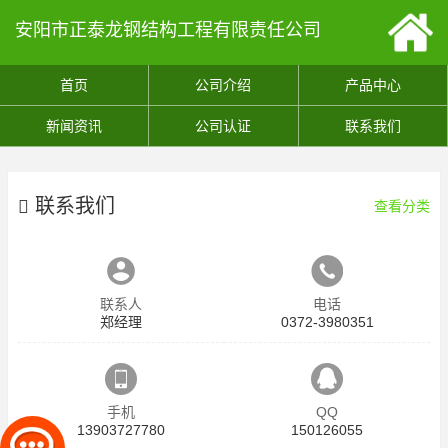
安阳市正泰龙钢结构工程有限责任公司
首页
公司介绍
产品中心
新闻资讯
公司认证
联系我们
联系我们
查看分类
联系人
电话
郑经理
0372-3980351
手机
QQ
13903727780
150126055