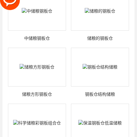
中储粮钢板仓
储粮的钢板仓
储粮方形钢板仓
钢板仓结构储粮