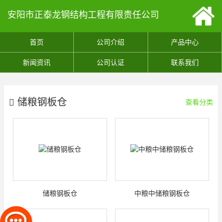
安阳市正泰龙钢结构工程有限责任公司
首页
公司介绍
产品中心
新闻资讯
公司认证
联系我们
储粮钢板仓
查看分类
储粮钢板仓
中粮中储粮钢板仓