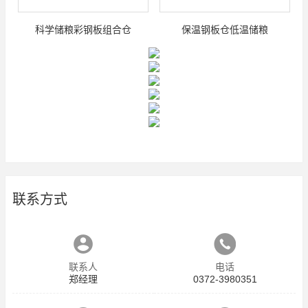
科学储粮彩钢板组合仓
保温钢板仓低温储粮
联系方式
联系人
电话
郑经理
0372-3980351